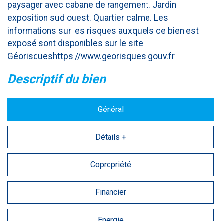
paysager avec cabane de rangement. Jardin
exposition sud ouest. Quartier calme. Les
informations sur les risques auxquels ce bien est
exposé sont disponibles sur le site
Géorisqueshttps://www.georisques.gouv.fr
descriptif du bien
Général
Détails +
Copropriété
Financier
Energie