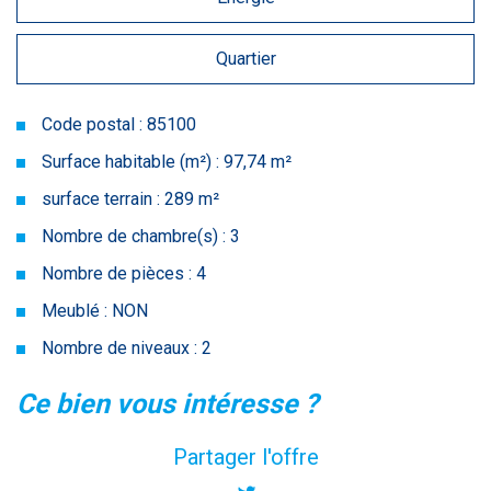
Quartier
Code postal : 85100
Surface habitable (m²) : 97,74 m²
surface terrain : 289 m²
Nombre de chambre(s) : 3
Nombre de pièces : 4
Meublé : NON
Nombre de niveaux : 2
la ville de les sables-d'olonne
ce bien vous intéresse ?
(85100)
Partager l'offre