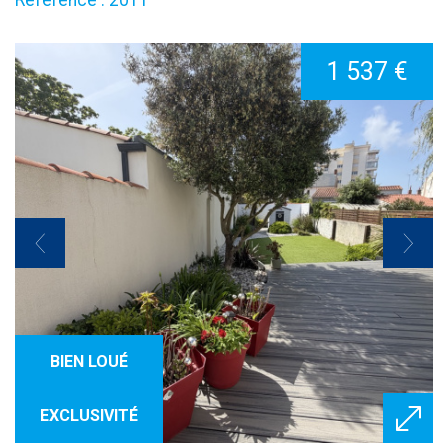
Référence : 2011
1 537 €
BIEN LOUÉ
EXCLUSIVITÉ