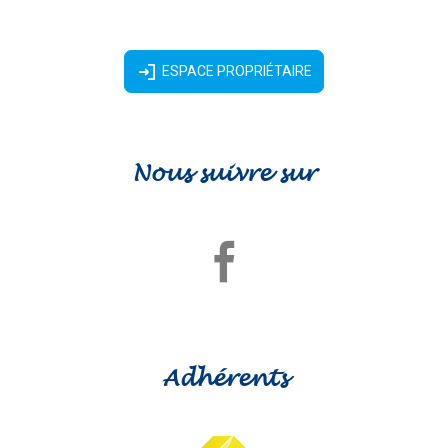
ESPACE PROPRIÉTAIRE
Nous suivre sur
Adhérents