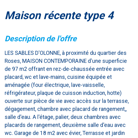
maison récente type 4
description de l'offre
LES SABLES D'OLONNE, à proximité du quartier des
Roses, MAISON CONTEMPORAINE d'une superficie
de 97 m2 offrant en rez-de-chaussée entrée avec
placard, wc et lave-mains, cuisine équipée et
aménagée (four électrique, lave-vaisselle,
réfrigérateur, plaque de cuisson induction, hotte)
ouverte sur pièce de vie avec accès sur la terrasse,
dégagement, chambre avec placard de rangement,,
salle d'eau. A l'étage, palier, deux chambres avec
placards de rangement, deuxième salle d'eau avec
wc. Garage de 18 m2 avec évier, Terrasse et jardin